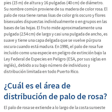
pies (15 m) de altura y 16 pulgadas (40 cm) de diámetro.
Su nombre común proviene de su madera de color rosa. El
palo de rosa tiene ramas lisas de color gris oscuro y flores
bisexuales dispuestas individualmente o en grupos en las
bases de las hojas. El fruto mide aproximadamente una
pulgada (2.54 cm) de largo y casi una pulgada de ancho, es
suave y tiene una capa delgada que se vuelve púrpura
oscura cuando está madura. En 1990, el palo de rosa fue
incluido como una especie en peligro de extinción bajo la
Ley Federal de Especies en Peligro (ESA, por sus siglas en
inglés), debido a su bajo número de individuos y
distribución limitada en todo Puerto Rico.
¿Cuál es el área de
distribución de palo de rosa?
El palo de rosa se extiende a lo largo de la costa suroeste