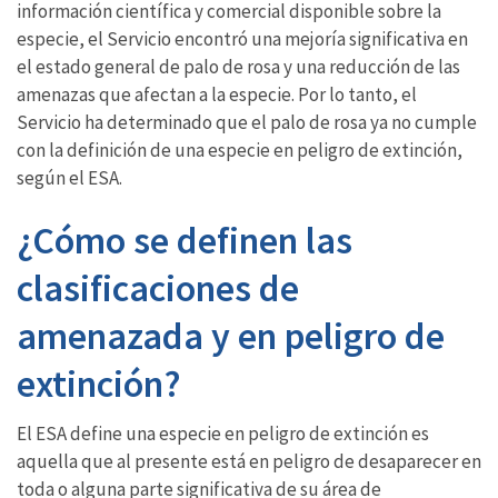
información científica y comercial disponible sobre la
especie, el Servicio encontró una mejoría significativa en
el estado general de palo de rosa y una reducción de las
amenazas que afectan a la especie. Por lo tanto, el
Servicio ha determinado que el palo de rosa ya no cumple
con la definición de una especie en peligro de extinción,
según el ESA.
¿Cómo se definen las
clasificaciones de
amenazada y en peligro de
extinción?
El ESA define una especie en peligro de extinción es
aquella que al presente está en peligro de desaparecer en
toda o alguna parte significativa de su área de