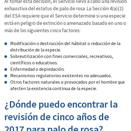
Al tomar esta decisión, el Servicio llevó a cabo una revisión
exhaustiva del estatus de palo de rosa. La Sección 4(a)(1)
del ESA requiere que el Servicio determine si una especie
está en peligro de extinción o amenazado basado en uno o
más de los siguientes cinco factores:
Modificación o destrucción del hábitat o reducción de la
distribución de la especie.
Sobreutilización con fines comerciales, recreativos,
científicos o educativos.
Enfermedad o depredación.
Mecanismos regulatorios existentes no adecuados.
Otros factores naturales o provocados por el hombre que
afecten la existencia continua de la especie.
¿Dónde puedo encontrar la
revisión de cinco años de
2017 para palo de rosa?