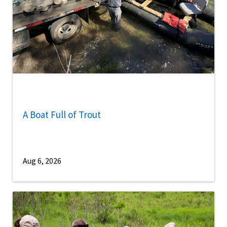
A Boat Full of Trout
Aug 6, 2026