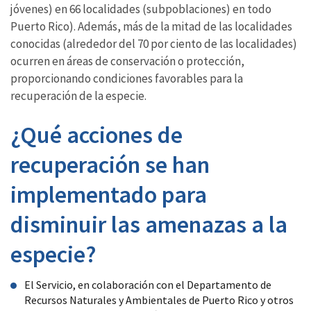
jóvenes) en 66 localidades (subpoblaciones) en todo
Puerto Rico). Además, más de la mitad de las localidades
conocidas (alrededor del 70 por ciento de las localidades)
ocurren en áreas de conservación o protección,
proporcionando condiciones favorables para la
recuperación de la especie.
¿Qué acciones de
recuperación se han
implementado para
disminuir las amenazas a la
especie?
El Servicio, en colaboración con el Departamento de
Recursos Naturales y Ambientales de Puerto Rico y otros