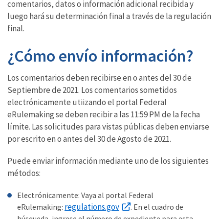
comentarios, datos o información adicional recibida y
luego hará su determinación final a través de la regulación
final.
¿Cómo envío información?
Los comentarios deben recibirse en o antes del 30 de
Septiembre de 2021. Los comentarios sometidos
electrónicamente utiizando el portal Federal
eRulemaking se deben recibir a las 11:59 PM de la fecha
límite. Las solicitudes para vistas públicas deben enviarse
por escrito en o antes del 30 de Agosto de 2021.
Puede enviar información mediante uno de los siguientes
métodos:
Electrónicamente: Vaya al portal Federal
regulations.gov
eRulemaking:
. En el cuadro de
búsqueda, ingrese el número de expediente para esta