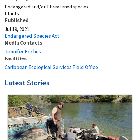
Endangered and/or Threatened species
Plants
Published
Jul 19, 2021
Endangered Species Act
Media Contacts
Jennifer Koches
Facilities
Caribbean Ecological Services Field Office
Latest Stories