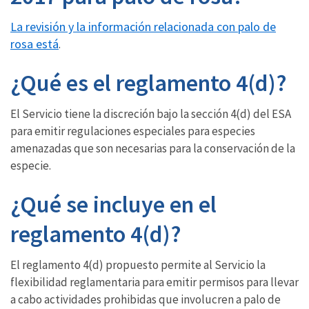
La revisión y la información relacionada con palo de
rosa está
.
¿Qué es el reglamento 4(d)?
El Servicio tiene la discreción bajo la sección 4(d) del ESA
para emitir regulaciones especiales para especies
amenazadas que son necesarias para la conservación de la
especie.
¿Qué se incluye en el
reglamento 4(d)?
El reglamento 4(d) propuesto permite al Servicio la
flexibilidad reglamentaria para emitir permisos para llevar
a cabo actividades prohibidas que involucren a palo de