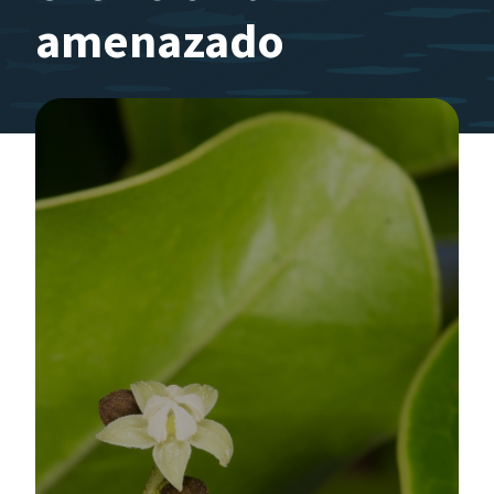
amenazado