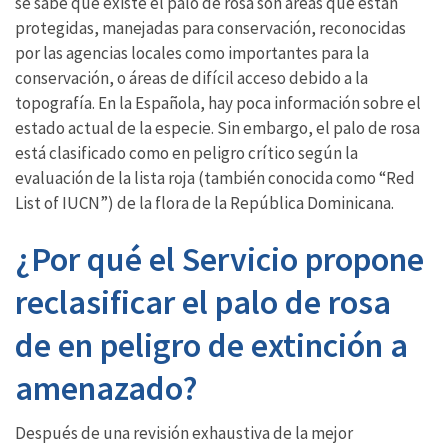
se sabe que existe el palo de rosa son áreas que están
protegidas, manejadas para conservación, reconocidas
por las agencias locales como importantes para la
conservación, o áreas de difícil acceso debido a la
topografía. En la Española, hay poca información sobre el
estado actual de la especie. Sin embargo, el palo de rosa
está clasificado como en peligro crítico según la
evaluación de la lista roja (también conocida como “Red
List of IUCN”) de la flora de la República Dominicana.
¿Por qué el Servicio propone
reclasificar el palo de rosa
de en peligro de extinción a
amenazado?
Después de una revisión exhaustiva de la mejor