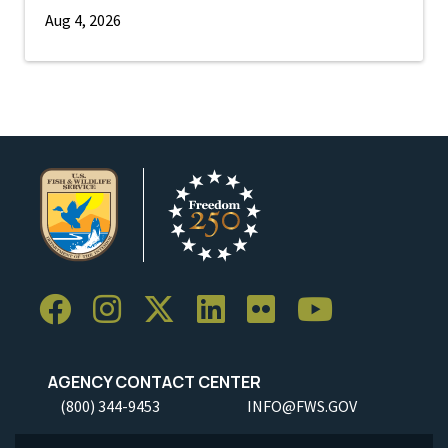
Aug 4, 2026
AGENCY CONTACT CENTER
(800) 344-9453
INFO@FWS.GOV