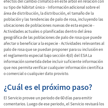
efectos del cambio climático en este árbol en relación con
su tipo de hábitat único - Información adicional sobre el
área de distribución, la distribución, el tamaño de la
población y las tendencias de palo de rosa, incluyendo las
ubicaciones de poblaciones nuevas de esta especie -
Actividades actuales o planificadas dentro del área
geográfica de las poblaciones de palo de rosa que puede
afectar o beneficiar a la especie - Actividades relevantes al
palo de rosa que se puedan proponer para su inclusión en
el reglamento especial bajo sección 4(d) del ESA La
información sometida debe incluir suficiente información
que nos permita verificar cualquier información científica
o comercial o cualquier dato provisto.
¿Cuál es el próximo paso?
El Servicio provee un periodo de 60 días para emitir
comentarios. Luego de ese periodo, el Servicio revisará los