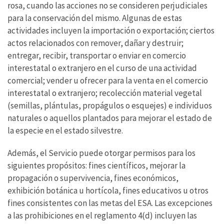
rosa, cuando las acciones no se consideren perjudiciales
para la conservación del mismo. Algunas de estas
actividades incluyen la importación o exportación; ciertos
actos relacionados con remover, dañar y destruir;
entregar, recibir, transportar o enviar en comercio
interestatal o extranjero en el curso de una actividad
comercial; vender u ofrecer para la venta en el comercio
interestatal o extranjero; recolección material vegetal
(semillas, plántulas, propágulos o esquejes) e individuos
naturales o aquellos plantados para mejorar el estado de
la especie en el estado silvestre.
Además, el Servicio puede otorgar permisos para los
siguientes propósitos: fines científicos, mejorar la
propagación o supervivencia, fines económicos,
exhibición botánica u hortícola, fines educativos u otros
fines consistentes con las metas del ESA. Las excepciones
a las prohibiciones en el reglamento 4(d) incluyen las