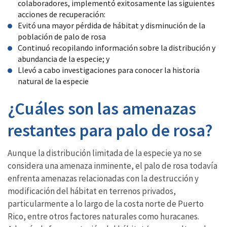
colaboradores, implementó exitosamente las siguientes
acciones de recuperación:
Evitó una mayor pérdida de hábitat y disminución de la
población de palo de rosa
Continuó recopilando información sobre la distribución y
abundancia de la especie; y
Llevó a cabo investigaciones para conocer la historia
natural de la especie
¿Cuáles son las amenazas
restantes para palo de rosa?
Aunque la distribución limitada de la especie ya no se
considera una amenaza inminente, el palo de rosa todavía
enfrenta amenazas relacionadas con la destrucción y
modificación del hábitat en terrenos privados,
particularmente a lo largo de la costa norte de Puerto
Rico, entre otros factores naturales como huracanes.