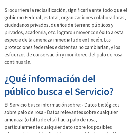
Si ocurriera la reclasificación, significaría ante todo que el
gobierno Federal, estatal, organizaciones colaboradoras,
ciudadanos privados, dueños de terreno públicos y
privados, academia, etc. lograron mover con éxito a esta
especie de la amenaza inmediata de extinción. Las
protecciones federales existentes no cambiarían, y los
esfuerzos de conservación y monitoreo del palo de rosa
continuarán.
¿Qué información del
público busca el Servicio?
El Servicio busca información sobre: - Datos biológicos
sobre palo de rosa - Datos relevantes sobre cualquier
amenaza (o falta de ella) hacia palo de rosa,
particularmente cualquier dato sobre los posibles