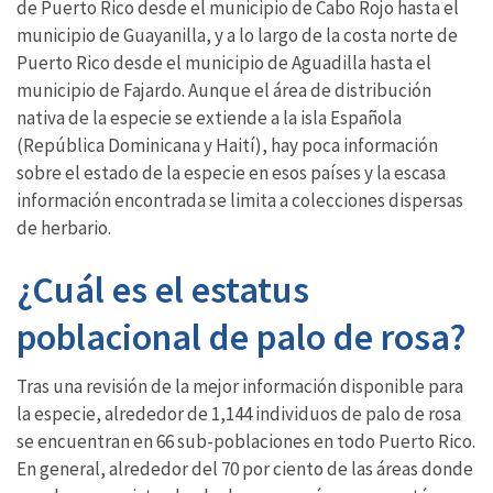
de Puerto Rico desde el municipio de Cabo Rojo hasta el
municipio de Guayanilla, y a lo largo de la costa norte de
Puerto Rico desde el municipio de Aguadilla hasta el
municipio de Fajardo. Aunque el área de distribución
nativa de la especie se extiende a la isla Española
(República Dominicana y Haití), hay poca información
sobre el estado de la especie en esos países y la escasa
información encontrada se limita a colecciones dispersas
de herbario.
¿Cuál es el estatus
poblacional de palo de rosa?
Tras una revisión de la mejor información disponible para
la especie, alrededor de 1,144 individuos de palo de rosa
se encuentran en 66 sub-poblaciones en todo Puerto Rico.
En general, alrededor del 70 por ciento de las áreas donde