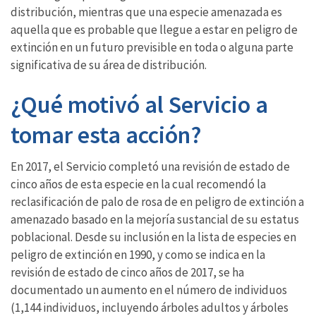
distribución, mientras que una especie amenazada es
aquella que es probable que llegue a estar en peligro de
extinción en un futuro previsible en toda o alguna parte
significativa de su área de distribución.
¿Qué motivó al Servicio a
tomar esta acción?
En 2017, el Servicio completó una revisión de estado de
cinco años de esta especie en la cual recomendó la
reclasificación de palo de rosa de en peligro de extinción a
amenazado basado en la mejoría sustancial de su estatus
poblacional. Desde su inclusión en la lista de especies en
peligro de extinción en 1990, y como se indica en la
revisión de estado de cinco años de 2017, se ha
documentado un aumento en el número de individuos
(1,144 individuos, incluyendo árboles adultos y árboles