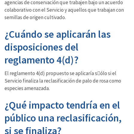
agencias de conservación que trabajen bajo un acuerdo
colaborativo con el Servicio y aquellos que trabajan con
semillas de origen cultivado.
¿Cuándo se aplicarán las
disposiciones del
reglamento 4(d)?
El reglamento 4(d) propuesto se aplicaría sٌólo si el
Servicio finaliza la reclasificación de palo de rosa como
especies amenazada.
¿Qué impacto tendría en el
público una reclasificación,
si se finaliza?