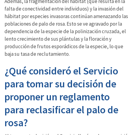
Además, la fragmentación del hábitat (que resulta en la
falta de conectividad entre individuos) y la invasión del
hábitat por especies invasoras continúan amenazando las
poblaciones de palo de rosa. Esto se ve agravado por la
dependencia de la especie de la polinización cruzada, el
lento crecimiento de sus plántulas y la floración y
producción de frutos esporádicos de la especie, lo que
baja su tasa de reclutamiento.
¿Qué consideró el Servicio
para tomar su decisión de
proponer un reglamento
para reclasificar el palo de
rosa?