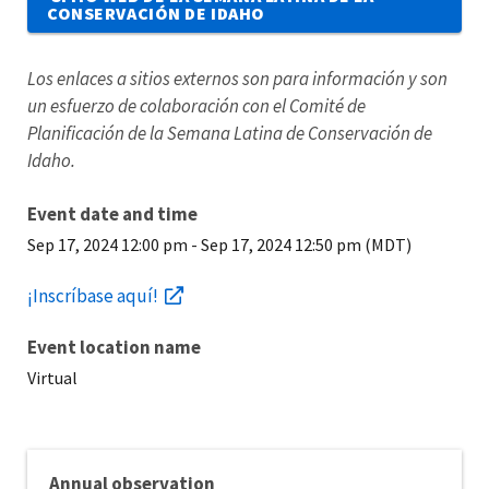
CONSERVACIÓN DE IDAHO
Los enlaces a sitios externos son para información y son
un esfuerzo de colaboración con el Comité de
Planificación de la Semana Latina de Conservación de
Idaho.
Event date and time
Sep 17, 2024 12:00 pm
-
Sep 17, 2024 12:50 pm (MDT)
¡Inscríbase aquí!
Event location name
Virtual
Annual observation