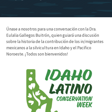
Únase a nosotros para una conversación con la Dra.
Eulalia Gallegos Buitrón, quien guiará una discusión
sobre la historia de la contribución de los in/migrantes
mexicanos a la silvicultura en Idaho y el Pacifico
Noroeste. ¡Todos son bienvenidos!