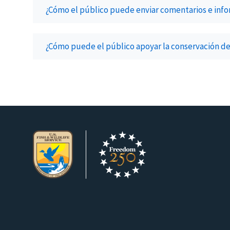
¿Cómo el público puede enviar comentarios e inf
¿Cómo puede el público apoyar la conservación d