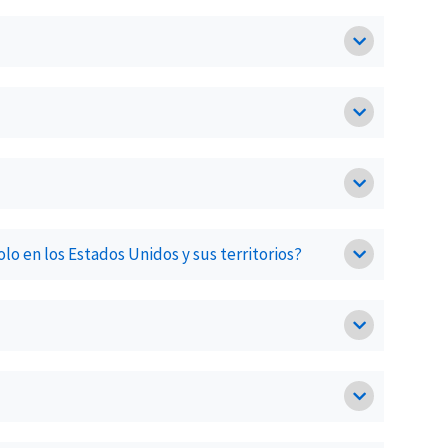
olo en los Estados Unidos y sus territorios?