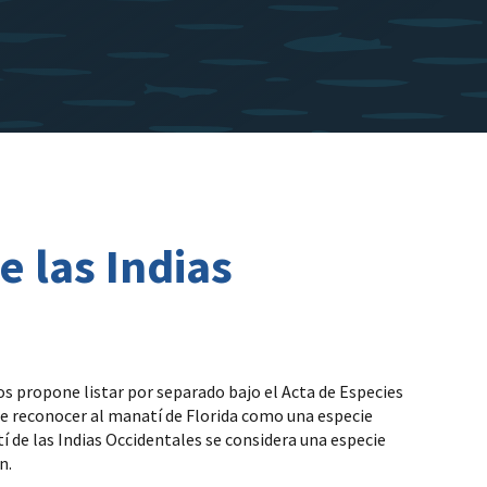
e las Indias
dos propone listar por separado bajo el Acta de Especies
one reconocer al manatí de Florida como una especie
 de las Indias Occidentales se considera una especie
n.