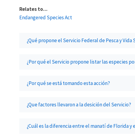
Relates to...
Endangered Species Act
¿Qué propone el Servicio Federal de Pesca y Vida 
¿Por qué el Servicio propone listar las especies p
¿Por qué se está tomando esta acción?
¿Que factores llevaron a la desición del Servicio?
¿Cuál es la diferencia entre el manatí de Florida y 