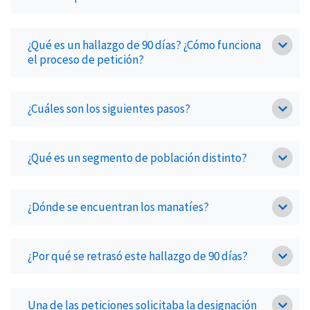
¿Qué es un hallazgo de 90 días? ¿Cómo funciona
el proceso de petición?
¿Cuáles son los siguientes pasos?
¿Qué es un segmento de población distinto?
¿Dónde se encuentran los manatíes?
¿Por qué se retrasó este hallazgo de 90 días?
Una de las peticiones solicitaba la designación