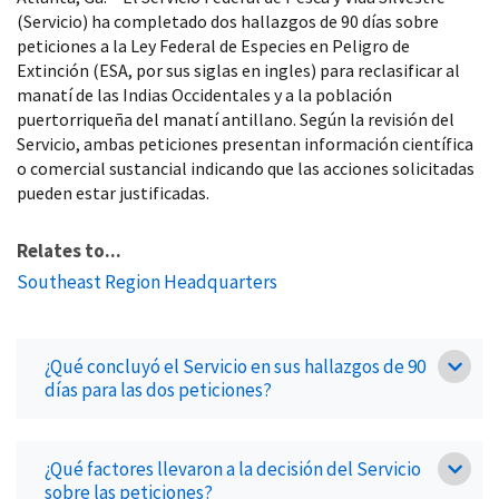
(Servicio) ha completado dos hallazgos de 90 días sobre
peticiones a la Ley Federal de Especies en Peligro de
Extinción (ESA, por sus siglas en ingles) para reclasificar al
manatí de las Indias Occidentales y a la población
puertorriqueña del manatí antillano. Según la revisión del
Servicio, ambas peticiones presentan información científica
o comercial sustancial indicando que las acciones solicitadas
pueden estar justificadas.
Relates to...
Southeast Region Headquarters
¿Qué concluyó el Servicio en sus hallazgos de 90
días para las dos peticiones?
¿Qué factores llevaron a la decisión del Servicio
sobre las peticiones?