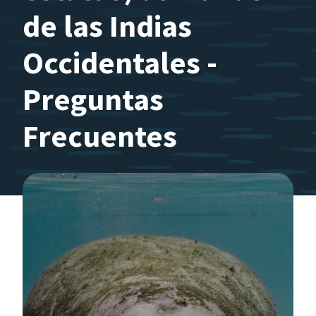
de las Indias
Occidentales -
Preguntas
Frecuentes