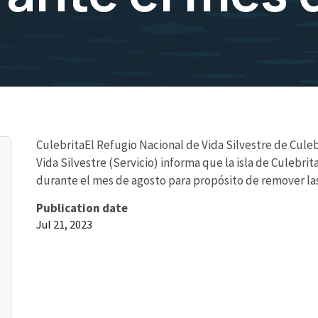
CulebritaEl Refugio Nacional de Vida Silvestre de Culeb
Vida Silvestre (Servicio) informa que la isla de Culebrit
durante el mes de agosto para propósito de remover las
Publication date
Jul 21, 2023