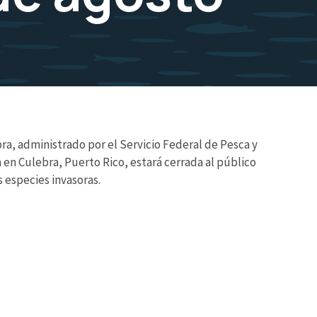
ra, administrado por el Servicio Federal de Pesca y
a en Culebra, Puerto Rico, estará cerrada al público
 especies invasoras.